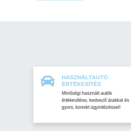
HASZNÁLTAUTÓ
ÉRTÉKESÍTÉS
Minőségi használt autók
értékesítése, kedvező árakkal és
gyors, korrekt ügyintézéssel!