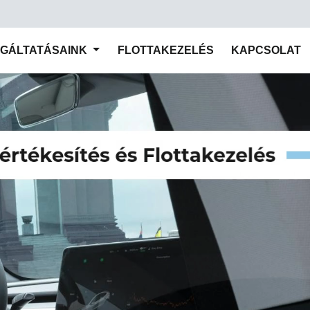
LGÁLTATÁSAINK
FLOTTAKEZELÉS
KAPCSOLAT