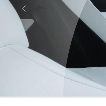
Previous